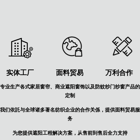
实体工厂
面料贸易
万利合作
专业生产各式家居窗帘、商业遮阳窗饰以及防蚊纱门纱窗产品的
定制
我们依託与全球诸多著名纺织企业的合作关係，提供面料贸易服
务
为您提供遮阳工程解决方案，从售前到售后全力支持