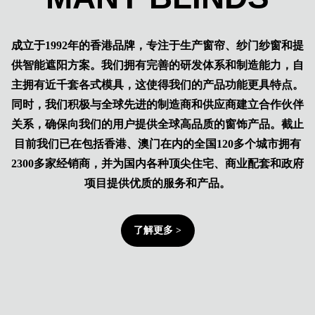
成立于1992年的香港品牌，专注于生产窗帘、纱门纱窗和提
供智能遮阳方案。我们拥有完善的研发体系和制造能力，自
主拥有近千套各式模具，这使得我们的产品功能更具特点。
同时，我们积极与全球先进的制造商和供应商建立合作伙伴
关系，确保向我们的用户提供全球高品质的窗饰产品。截止
目前我们已在包括香港、澳门在内的全国120多个城市拥有
2300多家经销商，并为国内各种顶尖住宅、商业配套和政府
项目提供优质的服务和产品。
了解更多 >