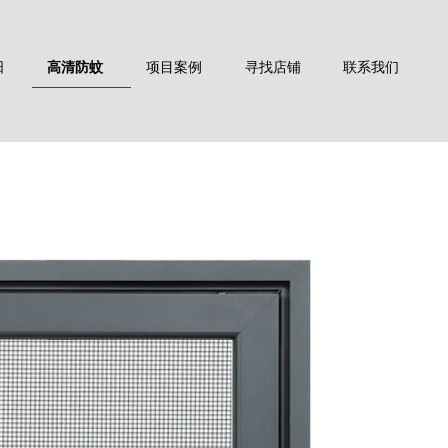
阳
高清防蚊
项目案例
寻找店铺
联系我们