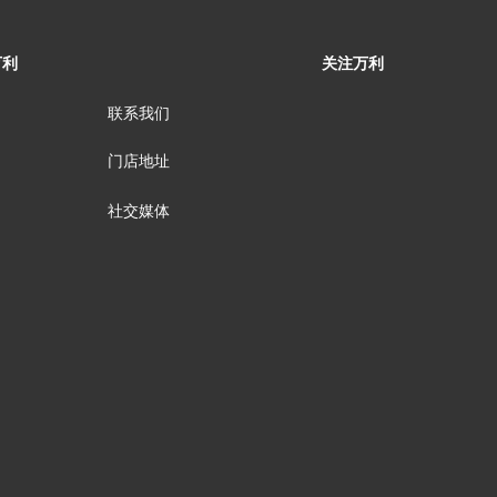
万利
关注万利
联系我们
门店地址
社交媒体